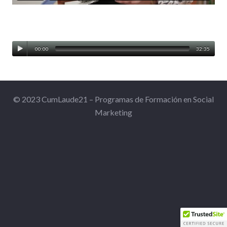
00:00
32:35
© 2023 CumLaude21 – Programas de Formación en Social
Marketing