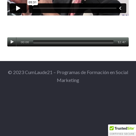
00:00
12:47
© 2023 CumLaude21 – Programas de Formación en Social
Marketing